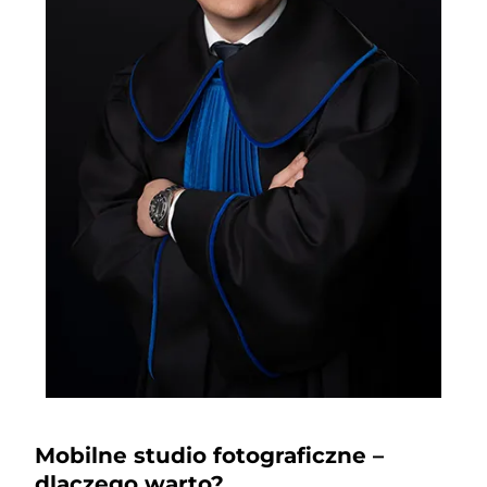
Mobilne studio fotograficzne –
dlaczego warto?