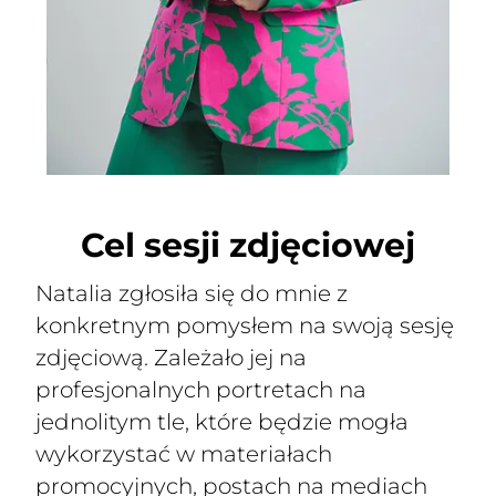
Cel sesji zdjęciowej
Natalia zgłosiła się do mnie z
konkretnym pomysłem na swoją sesję
zdjęciową. Zależało jej na
profesjonalnych portretach na
jednolitym tle, które będzie mogła
wykorzystać w materiałach
promocyjnych, postach na mediach