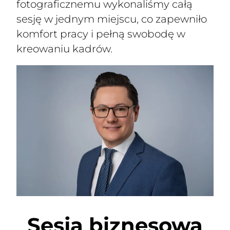
fotograficznemu wykonaliśmy całą
sesję w jednym miejscu, co zapewniło
komfort pracy i pełną swobodę w
kreowaniu kadrów.
Sesja biznesowa