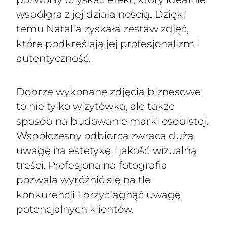
współgra z jej działalnością. Dzięki
temu Natalia zyskała zestaw zdjęć,
które podkreślają jej profesjonalizm i
autentyczność.
Dobrze wykonane zdjęcia biznesowe
to nie tylko wizytówka, ale także
sposób na budowanie marki osobistej.
Współczesny odbiorca zwraca dużą
uwagę na estetykę i jakość wizualną
treści. Profesjonalna fotografia
pozwala wyróżnić się na tle
konkurencji i przyciągnąć uwagę
potencjalnych klientów.