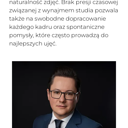
naturalność zdjęć. Brak presji czasowej
związanej z wynajmem studia pozwala
także na swobodne dopracowanie
każdego kadru oraz spontaniczne
pomysły, które często prowadzą do
najlepszych ujęć.