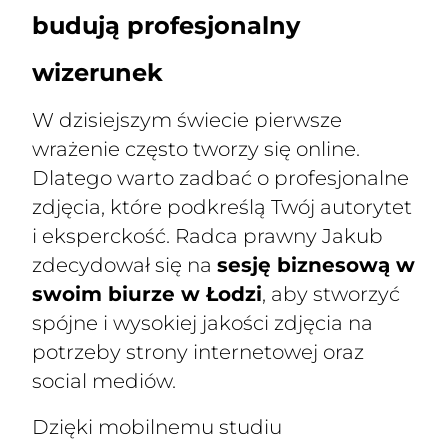
budują profesjonalny
wizerunek
W dzisiejszym świecie pierwsze
wrażenie często tworzy się online.
Dlatego warto zadbać o profesjonalne
zdjęcia, które podkreślą Twój autorytet
i eksperckość. Radca prawny Jakub
zdecydował się na
sesję biznesową w
swoim biurze w Łodzi
, aby stworzyć
spójne i wysokiej jakości zdjęcia na
potrzeby strony internetowej oraz
social mediów.
Dzięki mobilnemu studiu