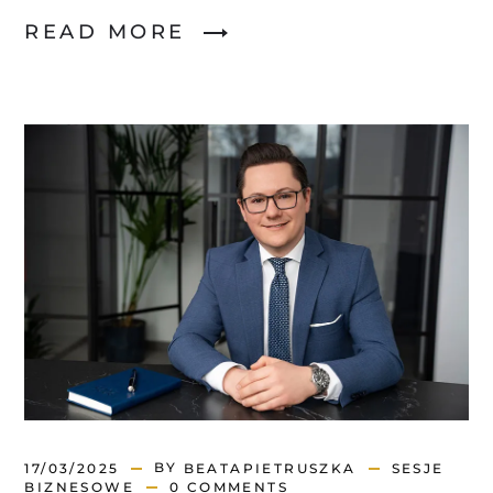
READ MORE
BY
17/03/2025
BEATAPIETRUSZKA
SESJE
BIZNESOWE
0 COMMENTS