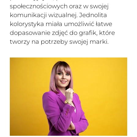
społecznościowych oraz w swojej
komunikacji wizualnej. Jednolita
kolorystyka miała umożliwić łatwe
dopasowanie zdjęć do grafik, które
tworzy na potrzeby swojej marki.