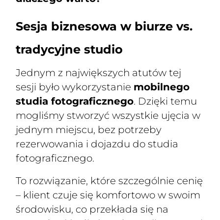
Sesja biznesowa w biurze vs.
tradycyjne studio
Jednym z największych atutów tej
sesji było wykorzystanie
mobilnego
studia fotograficznego
. Dzięki temu
mogliśmy stworzyć wszystkie ujęcia w
jednym miejscu, bez potrzeby
rezerwowania i dojazdu do studia
fotograficznego.
To rozwiązanie, które szczególnie cenię
– klient czuje się komfortowo w swoim
środowisku, co przekłada się na