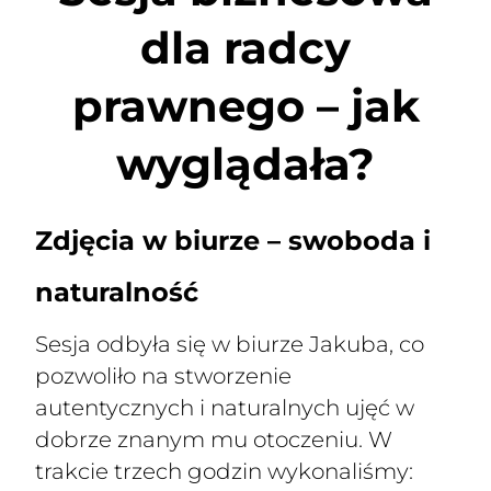
dla radcy
prawnego – jak
wyglądała?
Zdjęcia w biurze – swoboda i
naturalność
Sesja odbyła się w biurze Jakuba, co
pozwoliło na stworzenie
autentycznych i naturalnych ujęć w
dobrze znanym mu otoczeniu. W
trakcie trzech godzin wykonaliśmy: