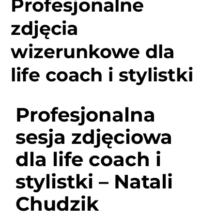
Profesjonalne
zdjęcia
wizerunkowe dla
life coach i stylistki
Profesjonalna
sesja zdjęciowa
dla life coach i
stylistki – Natali
Chudzik