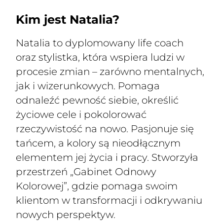
Kim jest Natalia?
Natalia to dyplomowany life coach
oraz stylistka, która wspiera ludzi w
procesie zmian – zarówno mentalnych,
jak i wizerunkowych. Pomaga
odnaleźć pewność siebie, określić
życiowe cele i pokolorować
rzeczywistość na nowo. Pasjonuje się
tańcem, a kolory są nieodłącznym
elementem jej życia i pracy. Stworzyła
przestrzeń „Gabinet Odnowy
Kolorowej”, gdzie pomaga swoim
klientom w transformacji i odkrywaniu
nowych perspektyw.