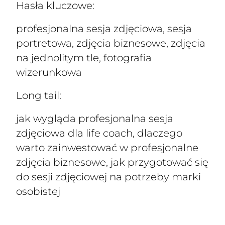
Hasła kluczowe:
profesjonalna sesja zdjęciowa, sesja
portretowa, zdjęcia biznesowe, zdjęcia
na jednolitym tle, fotografia
wizerunkowa
Long tail:
jak wygląda profesjonalna sesja
zdjęciowa dla life coach, dlaczego
warto zainwestować w profesjonalne
zdjęcia biznesowe, jak przygotować się
do sesji zdjęciowej na potrzeby marki
osobistej