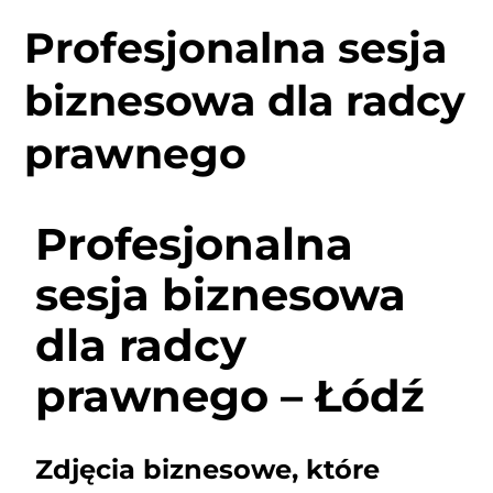
Profesjonalna sesja
biznesowa dla radcy
prawnego
Profesjonalna
sesja biznesowa
dla radcy
prawnego – Łódź
Zdjęcia biznesowe, które