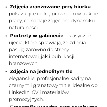
Zdjęcia aranżowane przy biurku
–
pokazujące radcę prawnego w trakcie
pracy, co nadaje zdjęciom dynamiki i
naturalności.
Portrety w gabinecie
– klasyczne
ujęcia, które sprawiają, że zdjęcia
pasują zarówno do strony
internetowej, jak i publikacji
branżowych.
Zdjęcia na jednolitym tle
–
eleganckie, profesjonalne kadry na
czarnym i granatowym tle, idealne do
LinkedIn, CV i materiałów
promocyjnych.