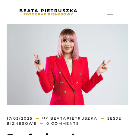
BY
17/03/2025
BEATAPIETRUSZKA
SESJE
BIZNESOWE
0 COMMENTS