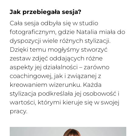
Jak przebiegała sesja?
Cała sesja odbyła się w studio
fotograficznym, gdzie Natalia miała do
dyspozycji wiele różnych stylizacji.
Dzięki temu mogłyśmy stworzyć
zestaw zdjęć oddających różne
aspekty jej działalności – zarówno
coachingowej, jak i związanej z
kreowaniem wizerunku. Każda
stylizacja podkreślała jej osobowość i
wartości, którymi kieruje się w swojej
pracy.