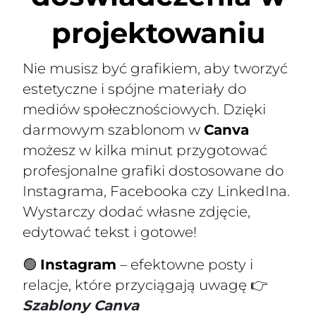
projektowaniu
Nie musisz być grafikiem, aby tworzyć
estetyczne i spójne materiały do
mediów społecznościowych. Dzięki
darmowym szablonom w
Canva
możesz w kilka minut przygotować
profesjonalne grafiki dostosowane do
Instagrama, Facebooka czy LinkedIna.
Wystarczy dodać własne zdjęcie,
edytować tekst i gotowe!
🟢
Instagram
– efektowne posty i
relacje, które przyciągają uwagę 👉
Szablony Canva