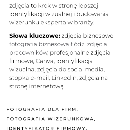
zdjęcia to krok w stronę lepszej
identyfikacji wizualnej i budowania
wizerunku eksperta w branży.
Słowa kluczowe:
zdjęcia biznesowe,
fotografia biznesowa Łódź
,
zdjęcia
pracowników
, profesjonalne zdjęcia
firmowe, Canva, identyfikacja
wizualna, zdjęcia do social media,
stopka e-mail, LinkedIn, zdjęcia na
stronę internetową
FOTOGRAFIA DLA FIRM
FOTOGRAFIA WIZERUNKOWA
IDENTYFIKATOR FIRMOWY