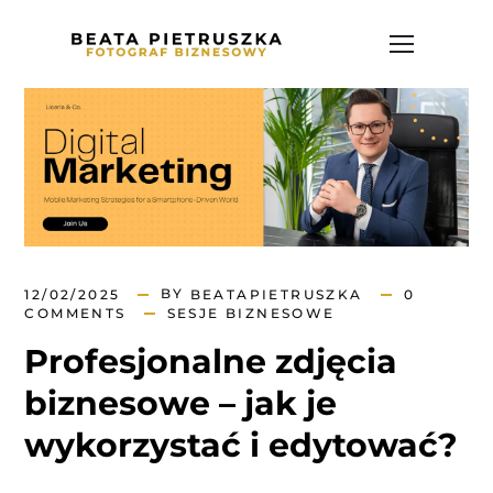
BY
12/02/2025
BEATAPIETRUSZKA
0
COMMENTS
SESJE BIZNESOWE
Profesjonalne zdjęcia
biznesowe – jak je
wykorzystać i edytować?