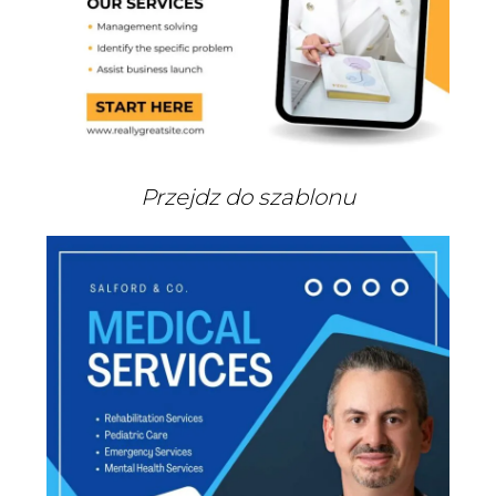
Przejdz do szablonu