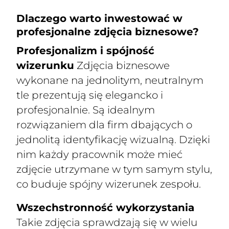
Dlaczego warto inwestować w
profesjonalne zdjęcia biznesowe?
Profesjonalizm i spójność
wizerunku
Zdjęcia biznesowe
wykonane na jednolitym, neutralnym
tle prezentują się elegancko i
profesjonalnie. Są idealnym
rozwiązaniem dla firm dbających o
jednolitą identyfikację wizualną. Dzięki
nim każdy pracownik może mieć
zdjęcie utrzymane w tym samym stylu,
co buduje spójny wizerunek zespołu.
Wszechstronność wykorzystania
Takie zdjęcia sprawdzają się w wielu