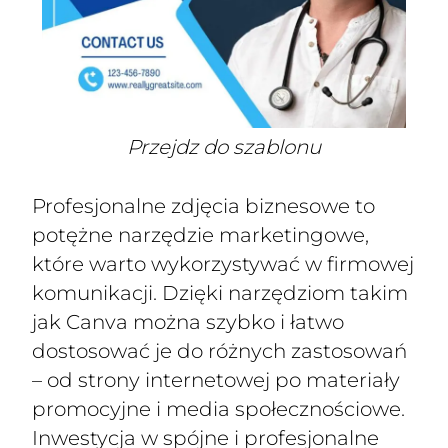
Przejdz do szablonu
Profesjonalne zdjęcia biznesowe to
potężne narzędzie marketingowe,
które warto wykorzystywać w firmowej
komunikacji. Dzięki narzędziom takim
jak Canva można szybko i łatwo
dostosować je do różnych zastosowań
– od strony internetowej po materiały
promocyjne i media społecznościowe.
Inwestycja w spójne i profesjonalne