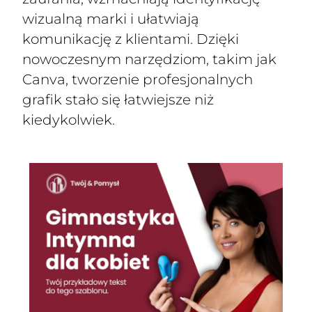
wizualną marki i ułatwiają
komunikację z klientami. Dzięki
nowoczesnym narzędziom, takim jak
Canva, tworzenie profesjonalnych
grafik stało się łatwiejsze niż
kiedykolwiek.