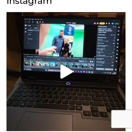
Instagram