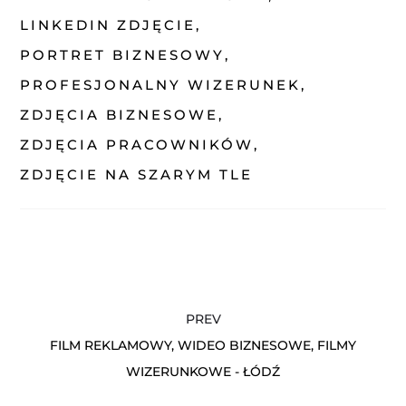
LINKEDIN ZDJĘCIE
PORTRET BIZNESOWY
PROFESJONALNY WIZERUNEK
ZDJĘCIA BIZNESOWE
ZDJĘCIA PRACOWNIKÓW
ZDJĘCIE NA SZARYM TLE
PREV
FILM REKLAMOWY, WIDEO BIZNESOWE, FILMY
WIZERUNKOWE - ŁÓDŹ