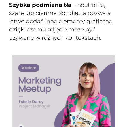
Szybka podmiana tła
– neutralne,
szare lub ciemne tło zdjęcia pozwala
łatwo dodać inne elementy graficzne,
dzięki czemu zdjęcie może być
używane w różnych kontekstach.