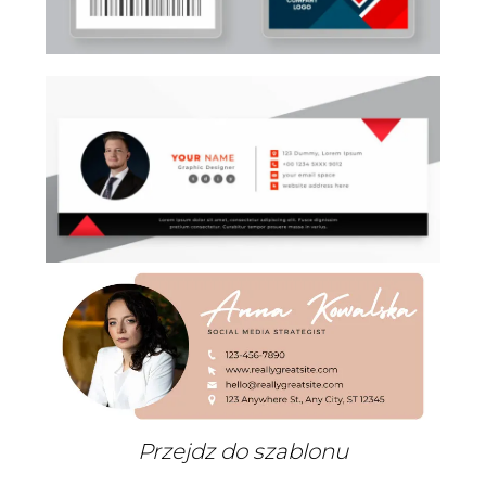
Przejdz do szablonu