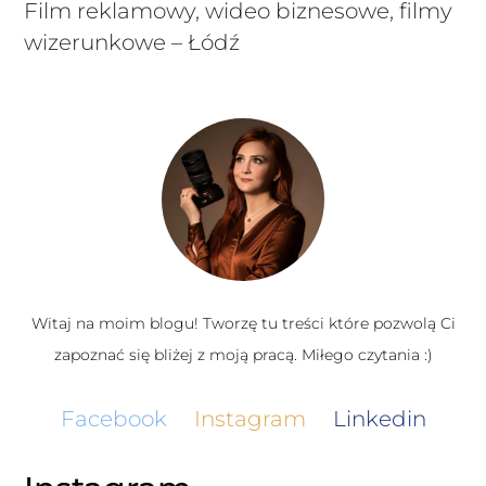
Film reklamowy, wideo biznesowe, filmy
wizerunkowe – Łódź
Witaj na moim blogu! Tworzę tu treści które pozwolą Ci
zapoznać się bliżej z moją pracą. Miłego czytania :)
Facebook
Instagram
Linkedin