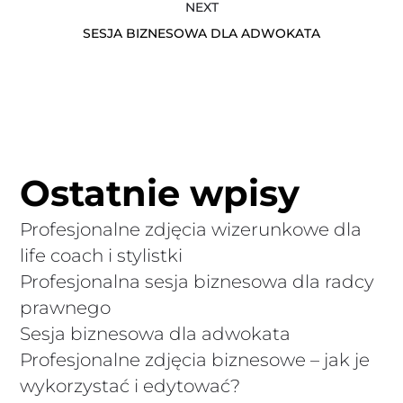
NEXT
SESJA BIZNESOWA DLA ADWOKATA
Ostatnie wpisy
Profesjonalne zdjęcia wizerunkowe dla
life coach i stylistki
Profesjonalna sesja biznesowa dla radcy
prawnego
Sesja biznesowa dla adwokata
Profesjonalne zdjęcia biznesowe – jak je
wykorzystać i edytować?