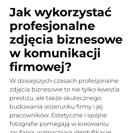
Jak wykorzystać
profesjonalne
zdjęcia biznesowe
w komunikacji
firmowej?
W dzisiejszych czasach profesjonalne
zdjęcia biznesowe to nie tylko kwestia
prestiżu, ale także skutecznego
budowania wizerunku firmy i jej
pracowników. Estetyczne i spójne
fotografie pomagają w kreowaniu
zaufania, wzmacniają identyfikację