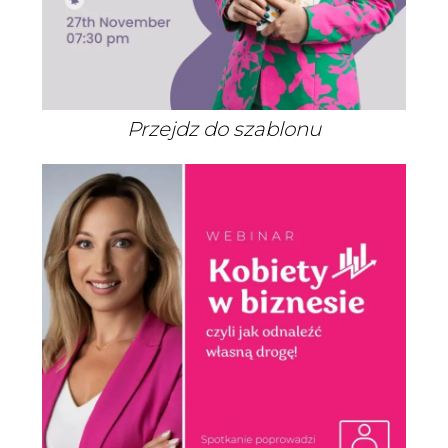
Przejdz do szablonu