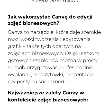
Przejdz do szablonu
Jak wykorzystać Canvę do edycji
zdjęć biznesowych?
Canva to narzędzie, które daje szerokie
możliwości tworzenia i edytowania
grafik – także tych opartych na
zdjęciach biznesowych. Dzięki setkom
gotowych szablonów można w prosty
sposób przygotować profesjonalnie
wyglądające wizytówki, prezentacje
czy posty na social media.
Najważniejsze zalety Canvy w
kontekście zdjęć biznesowych: