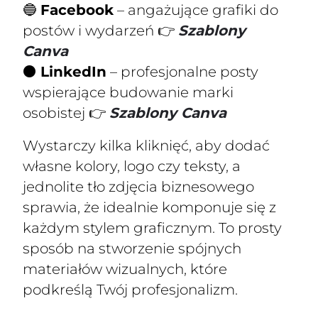
🔵
Facebook
– angażujące grafiki do
postów i wydarzeń 👉
Szablony
Canva
⚫
LinkedIn
– profesjonalne posty
wspierające budowanie marki
osobistej 👉
Szablony Canva
Wystarczy kilka kliknięć, aby dodać
własne kolory, logo czy teksty, a
jednolite tło zdjęcia biznesowego
sprawia, że idealnie komponuje się z
każdym stylem graficznym. To prosty
sposób na stworzenie spójnych
materiałów wizualnych, które
podkreślą Twój profesjonalizm.