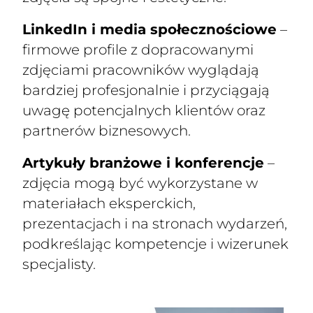
LinkedIn i media społecznościowe
–
firmowe profile z dopracowanymi
zdjęciami pracowników wyglądają
bardziej profesjonalnie i przyciągają
uwagę potencjalnych klientów oraz
partnerów biznesowych.
Artykuły branżowe i konferencje
–
zdjęcia mogą być wykorzystane w
materiałach eksperckich,
prezentacjach i na stronach wydarzeń,
podkreślając kompetencje i wizerunek
specjalisty.