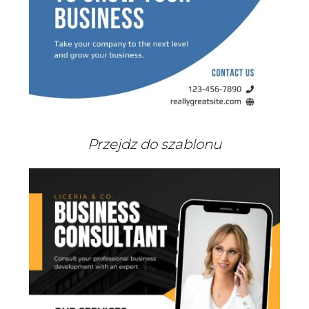
Przejdz do szablonu