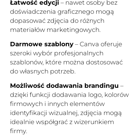
Łatwość edycji
– nawet osoby bez
doświadczenia graficznego mogą
dopasować zdjęcia do różnych
materiałów marketingowych.
Darmowe szablony
– Canva oferuje
szeroki wybór profesjonalnych
szablonów, które można dostosować
do własnych potrzeb.
Możliwość dodawania brandingu
–
dzięki funkcji dodawania logo, kolorów
firmowych i innych elementów
identyfikacji wizualnej, zdjęcia mogą
idealnie współgrać z wizerunkiem
firmy.